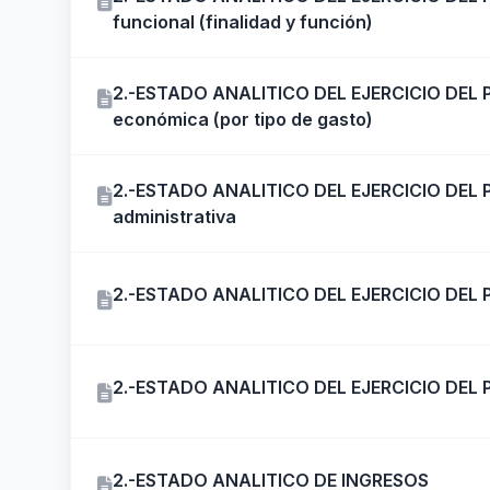
funcional (finalidad y función)
2.-ESTADO ANALITICO DEL EJERCICIO DEL 
económica (por tipo de gasto)
2.-ESTADO ANALITICO DEL EJERCICIO DEL 
administrativa
2.-ESTADO ANALITICO DEL EJERCICIO DEL
2.-ESTADO ANALITICO DEL EJERCICIO DEL 
2.-ESTADO ANALITICO DE INGRESOS