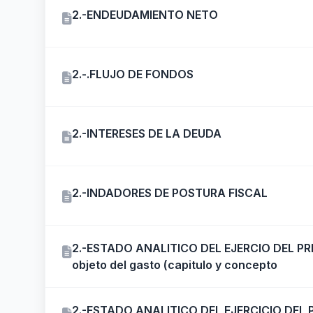
2.-ENDEUDAMIENTO NETO
2.-.FLUJO DE FONDOS
2.-INTERESES DE LA DEUDA
2.-INDADORES DE POSTURA FISCAL
2.-ESTADO ANALITICO DEL EJERCIO DEL PR
objeto del gasto (capitulo y concepto
2.-ESTADO ANALITICO DEL EJERCICIO DEL 