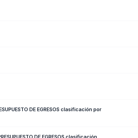
ESUPUESTO DE EGRESOS clasificación por
PRESUPUESTO DE EGRESOS clasificación