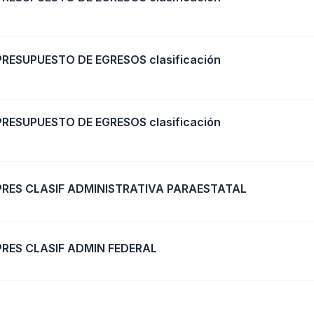
PRESUPUESTO DE EGRESOS clasificación
PRESUPUESTO DE EGRESOS clasificación
 PRES CLASIF ADMINISTRATIVA PARAESTATAL
PRES CLASIF ADMIN FEDERAL