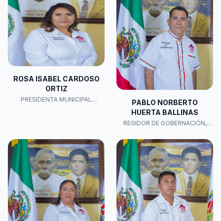
ROSA ISABEL CARDOSO
ORTIZ
PRESIDENTA MUNICIPAL
PABLO NORBERTO
CONSTITUCIONAL
HUERTA BALLINAS
REGIDOR DE GOBERNACIÓN,
JUSTICIA, SEGURIDAD PÚBLICA
Y PROTECCIÓN CIVIL.