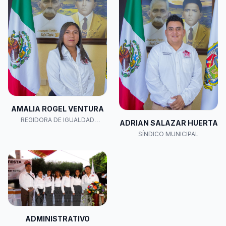
AMALIA ROGEL VENTURA
REGIDORA DE IGUALDAD
ADRIAN SALAZAR HUERTA
SUSTANTIVA
SÍNDICO MUNICIPAL
ADMINISTRATIVO