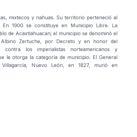
s, mixtecos y nahuas. Su territorio perteneció al
a. En 1900 se constituye en Municipio Libre. La
blo de Acaxtlahuacan; el municipio se denominó el
Albino Zertuche, por Decreto y en honor del
 contra los imperialistas norteamericanos y
se le otorga la categoría de municipio. El General
 Villagarcía, Nuevo León, en 1827, murió en