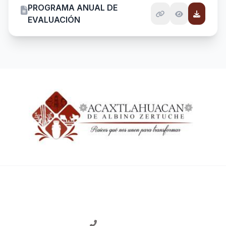
PROGRAMA ANUAL DE
EVALUACIÓN
CONTACTO
2754318014